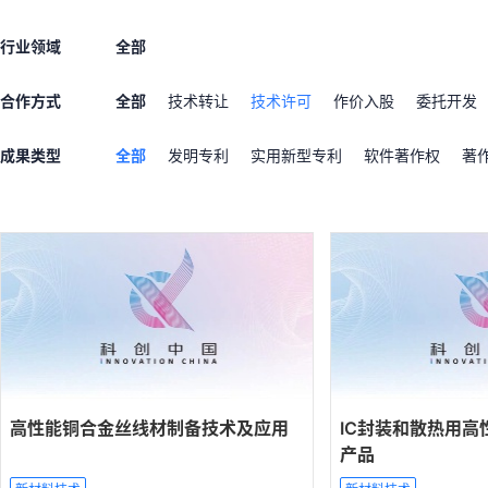
行业领域
全部
合作方式
全部
技术转让
技术许可
作价入股
委托开发
成果类型
全部
发明专利
实用新型专利
软件著作权
著
高性能铜合金丝线材制备技术及应用
IC封装和散热用高
产品