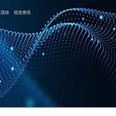
演活动
综合资讯