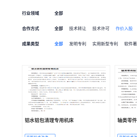
行业领域
全部
合作方式
全部
技术转让
技术许可
作价入股
成果类型
全部
发明专利
实用新型专利
软件著
铝水铝包清理专用机床
轴类零件