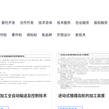
委托开发
合作开发
技术咨询
技术服务
创业融资
股权融资
作权
著作权
商标权
新品种
外观设计
新技术
加工全自动输送及控制技术
进动式锥摆齿轮的加工装置