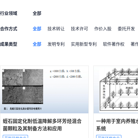
行业领域
全部
合作方式
全部
技术转让
技术许可
作价入股
委托开发
成果类型
全部
发明专利
实用新型专利
软件著作权
著
蛭石固定化耐低温降解多环芳烃混合
一种用于室内养殖
菌颗粒及其制备方法和应用
系统