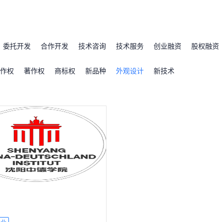
委托开发
合作开发
技术咨询
技术服务
创业融资
股权融资
作权
著作权
商标权
新品种
外观设计
新技术