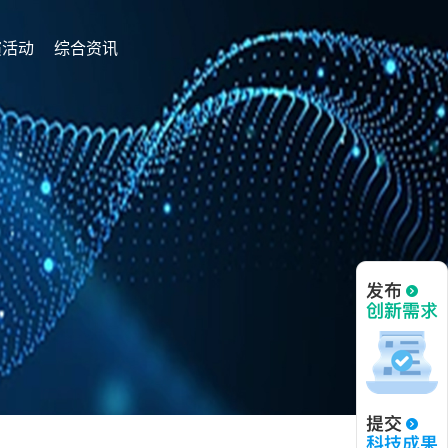
演活动
综合资讯