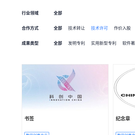
行业领域
全部
合作方式
全部
技术转让
技术许可
作价入股
成果类型
全部
发明专利
实用新型专利
软件著
书签
纪念章