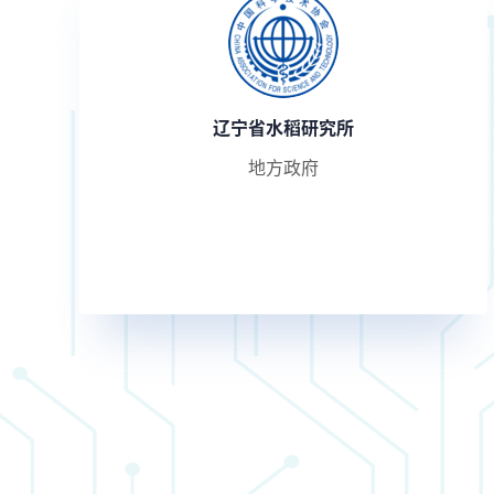
辽宁省水稻研究所
地方政府