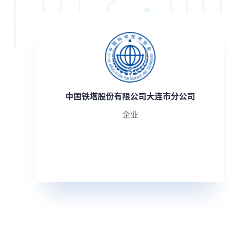
中国铁塔股份有限公司大连市分公司
企业