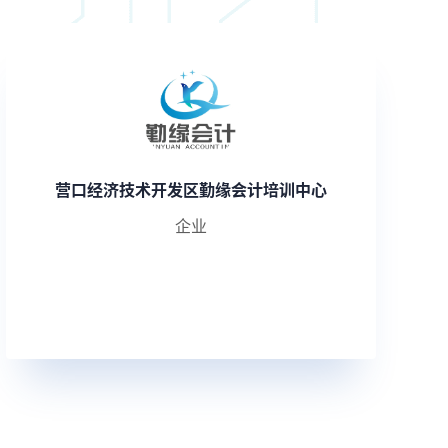
营口经济技术开发区勤缘会计培训中心
企业