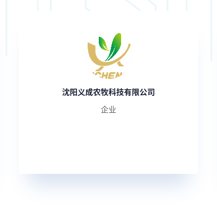
沈阳义成农牧科技有限公司
企业