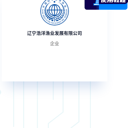
辽宁浩洋渔业发展有限公司
企业