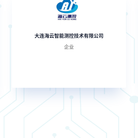
大连海云智能测控技术有限公司
企业