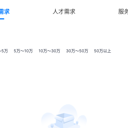
需求
人才需求
服
～5万
5万～10万
10万～30万
30万～50万
50万以上