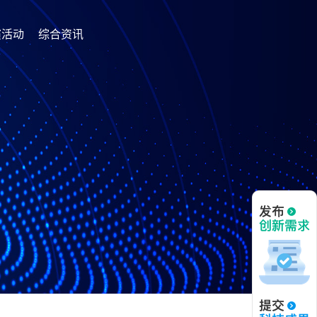
演活动
综合资讯