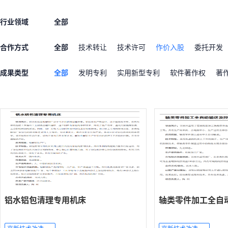
行业领域
全部
合作方式
全部
技术转让
技术许可
作价入股
委托开发
成果类型
全部
发明专利
实用新型专利
软件著作权
著
铝水铝包清理专用机床
轴类零件加工全自