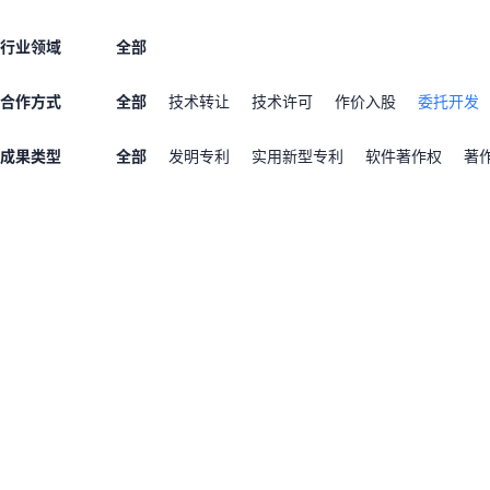
行业领域
全部
合作方式
全部
技术转让
技术许可
作价入股
委托开发
成果类型
全部
发明专利
实用新型专利
软件著作权
著