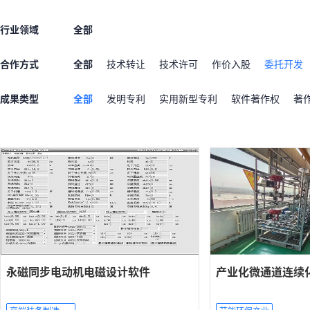
行业领域
全部
合作方式
全部
技术转让
技术许可
作价入股
委托开发
成果类型
全部
发明专利
实用新型专利
软件著作权
著
永磁同步电动机电磁设计软件
产业化微通道连续