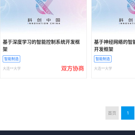
基于深度学习的智能控制系统开发框
基于神经网络的智
架
开发框架
智能制造
智能制造
双方协商
大连**大学
大连**大学
首页
1