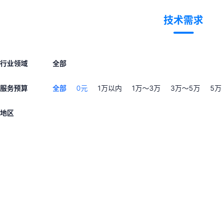
技术需求
行业领域
全部
服务预算
全部
0元
1万以内
1万～3万
3万～5万
5万
地区