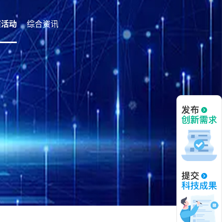
演活动
综合资讯