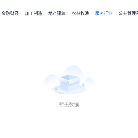
金融财经
加工制造
地产建筑
农林牧渔
服务行业
公共管理
暂无数据