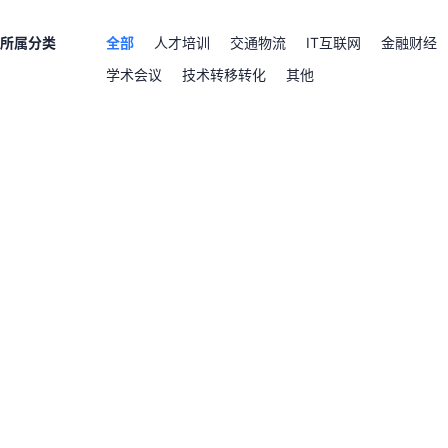
所属分类
全部
人才培训
交通物流
IT互联网
金融财经
学术会议
技术转移转化
其他